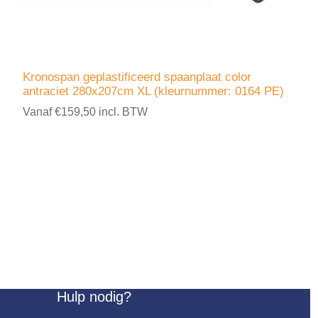
Kronospan geplastificeerd spaanplaat color
antraciet 280x207cm XL (kleurnummer: 0164 PE)
Vanaf €159,50 incl. BTW
Hulp nodig?