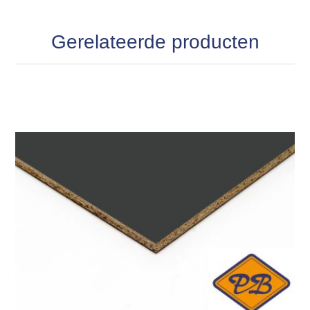
Gerelateerde producten