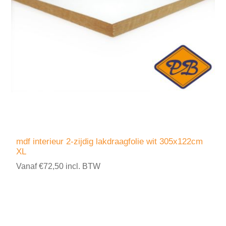
mdf interieur 2-zijdig lakdraagfolie wit 305x122cm
XL
Vanaf €72,50 incl. BTW