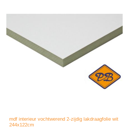
mdf interieur vochtwerend 2-zijdig lakdraagfolie wit
244x122cm