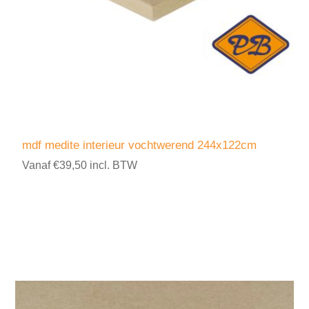
mdf medite interieur vochtwerend 244x122cm
Vanaf €39,50 incl. BTW