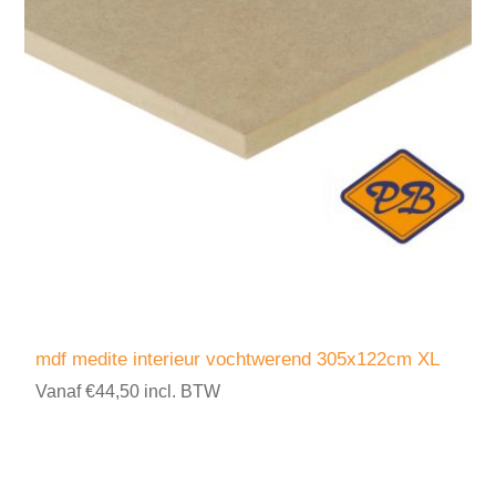
mdf medite interieur vochtwerend 305x122cm XL
Vanaf €44,50 incl. BTW