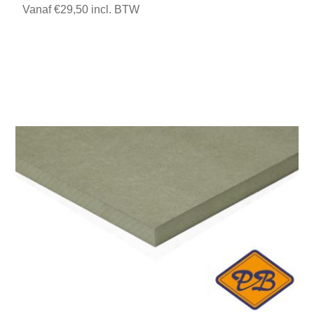
Vanaf €29,50 incl. BTW