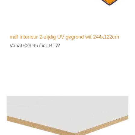
mdf interieur 2-zijdig UV gegrond wit 244x122cm
Vanaf €39,95 incl. BTW