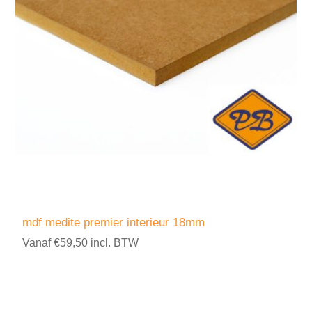
mdf medite premier interieur 18mm
Vanaf €59,50 incl. BTW