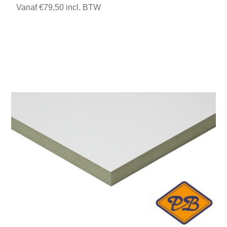
Vanaf €79,50 incl. BTW