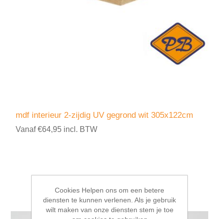
mdf interieur 2-zijdig UV gegrond wit 305x122cm
Vanaf €64,95 incl. BTW
Cookies Helpen ons om een betere
diensten te kunnen verlenen. Als je gebruik
wilt maken van onze diensten stem je toe