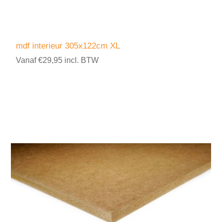
mdf interieur 305x122cm XL
Vanaf €29,95 incl. BTW