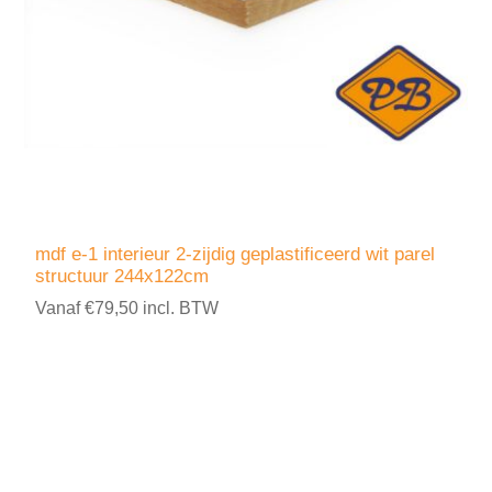
mdf e-1 interieur 2-zijdig geplastificeerd wit parel
structuur 244x122cm
Vanaf €79,50 incl. BTW