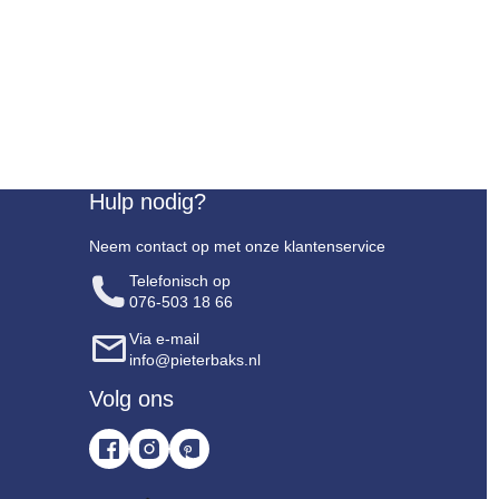
Hulp nodig?
Neem contact op met onze klantenservice
Telefonisch op
076-503 18 66
Via e-mail
info@pieterbaks.nl
Volg ons