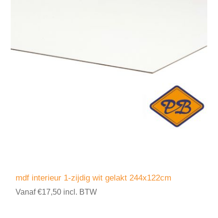
mdf interieur 1-zijdig wit gelakt 244x122cm
Vanaf €17,50 incl. BTW