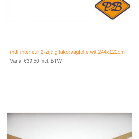
mdf interieur 2-zijdig lakdraagfolie wit 244x122cm
Vanaf €39,50 incl. BTW