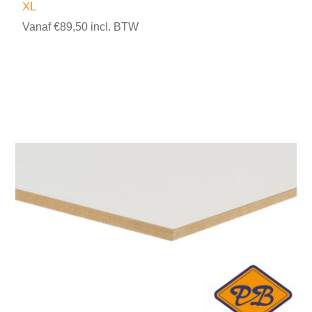
XL
Vanaf €89,50 incl. BTW