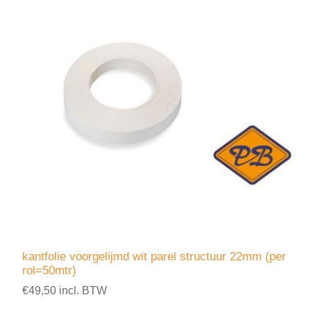
kantfolie voorgelijmd wit parel structuur 22mm (per
rol=50mtr)
€49,50 incl. BTW