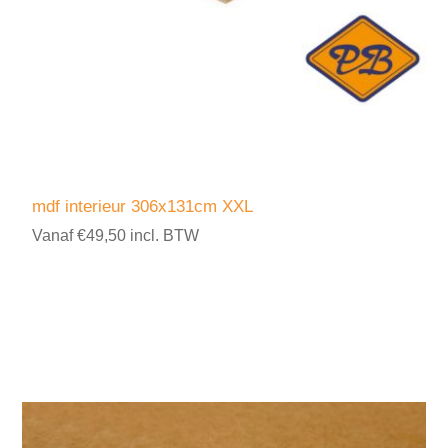
mdf interieur 306x131cm XXL
Vanaf €49,50 incl. BTW