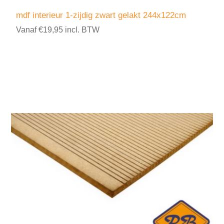
mdf interieur 1-zijdig zwart gelakt 244x122cm
Vanaf €19,95 incl. BTW