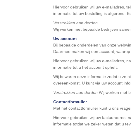
Hiervoor gebruiken wij uw e-mailadres, 
informatie tot uw bestelling is afgerond. 
Verstrekken aan derden
Wij werken met bepaalde bedrijven same
Uw account
Bij bepaalde onderdelen van onze webwink
Daarmee maken wij een account, waarop 
Hiervoor gebruiken wij uw e-mailadres, 
informatie tot u het account opheft.
Wij bewaren deze informatie zodat u ze ni
overeenkomst. U kunt via uw account info
Verstrekken aan derden
Wij werken met b
Contactformulier
Met het contactformulier kunt u ons vrage
Hiervoor gebruiken wij uw factuuradres,
informatie totdat we zeker weten dat u te