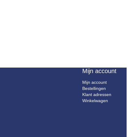
Mijn account
Mijn account
Bestellingen
Klant adressen
Winkelwagen