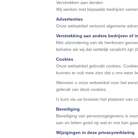
Verstrekken aan derden
Wij werken met bepaalde bedrijven same
Advertenties
Onze webwinkel vertoont algemene adverte
Verstrekking aan andere bedrijven of i
Met uitzondering van de hierboven genoe
behalve als wij dat wettelijk verplicht zijn
Cookies
Onze webwinkel gebruikt cookies. Cookies 
kunnen er ook mee zien dat u ons weer b
Wanneer u onze webwinkel voor het eerst 
gebruik van deze cookies.
U kunt via uw browser het plaatsen van 
Beveiliging
Beveiliging van persoonsgegevens is voor 
aan en letten goed op wat er mis kan gaa
Wijzigingen in deze privacyverklaring