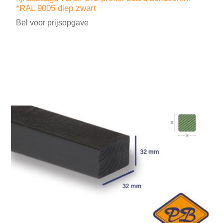
*RAL 9005 diep zwart
Bel voor prijsopgave