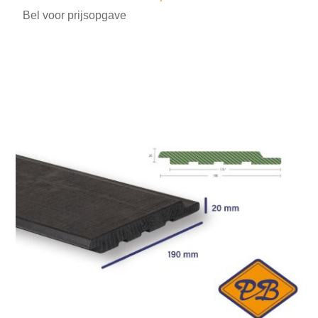
Bel voor prijsopgave