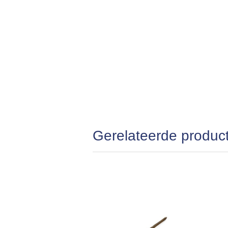
Gerelateerde produc