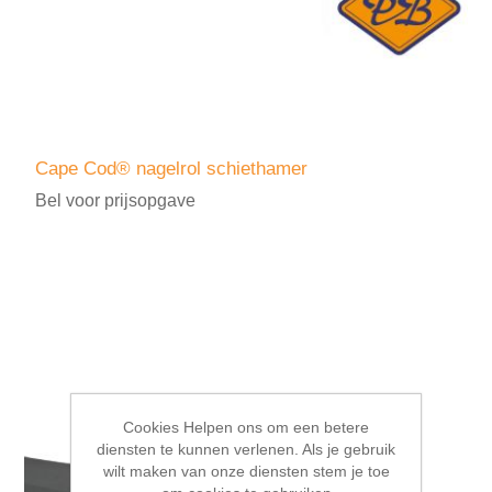
Cape Cod® nagelrol schiethamer
Bel voor prijsopgave
Cookies Helpen ons om een betere
diensten te kunnen verlenen. Als je gebruik
wilt maken van onze diensten stem je toe