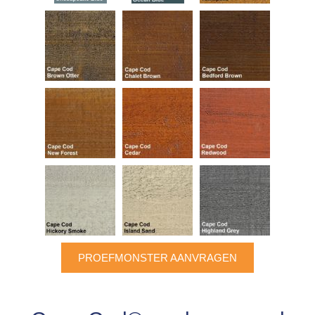
PROEFMONSTER AANVRAGEN