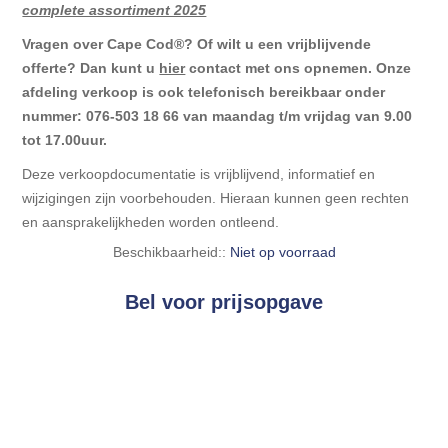
complete assortiment 2025
Vragen over Cape Cod®? Of wilt u een vrijblijvende
offerte? Dan kunt u
hier
contact met ons opnemen. Onze
afdeling verkoop is ook telefonisch bereikbaar onder
nummer: 076-503 18 66 van maandag t/m vrijdag van 9.00
tot 17.00uur.
Deze verkoopdocumentatie is vrijblijvend, informatief en
wijzigingen zijn voorbehouden. Hieraan kunnen geen rechten
en aansprakelijkheden worden ontleend.
Beschikbaarheid::
Niet op voorraad
Bel voor prijsopgave