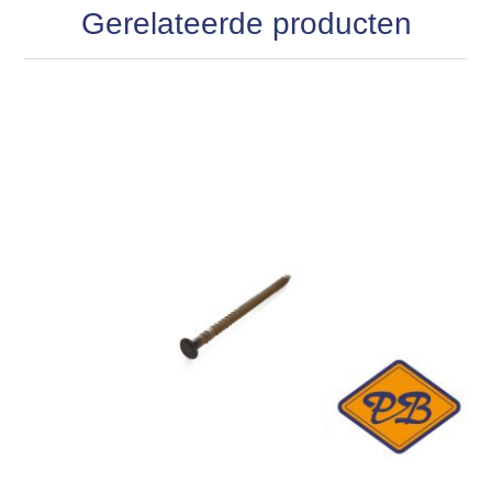
Gerelateerde producten