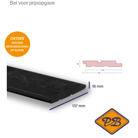
Bel voor prijsopgave