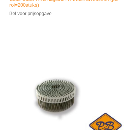
rol=200stuks)
Bel voor prijsopgave