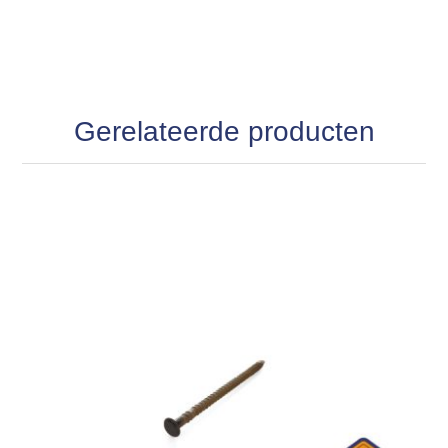
Gerelateerde producten