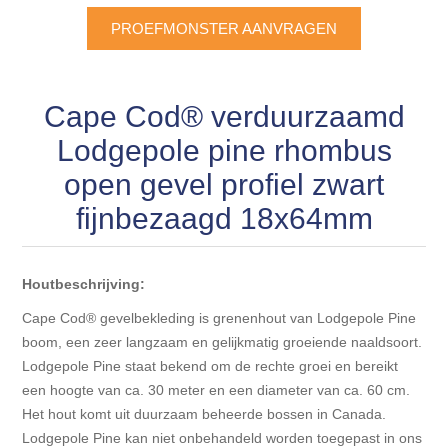
PROEFMONSTER AANVRAGEN
Cape Cod® verduurzaamd
Lodgepole pine rhombus
open gevel profiel zwart
fijnbezaagd 18x64mm
Houtbeschrijving:
Cape Cod® gevelbekleding is grenenhout van Lodgepole Pine
boom, een zeer langzaam en gelijkmatig groeiende naaldsoort.
Lodgepole Pine staat bekend om de rechte groei en bereikt
een hoogte van ca. 30 meter en een diameter van ca. 60 cm.
Het hout komt uit duurzaam beheerde bossen in Canada.
Lodgepole Pine kan niet onbehandeld worden toegepast in ons