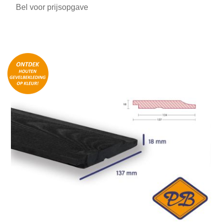
Bel voor prijsopgave