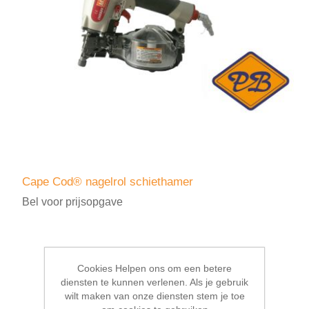
Cape Cod® nagelrol schiethamer
Bel voor prijsopgave
Cookies Helpen ons om een betere
diensten te kunnen verlenen. Als je gebruik
wilt maken van onze diensten stem je toe