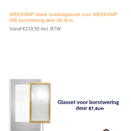
WEEKAMP blank isolatieglasset voor WEEKAMP
046 borstwering deur 66,4cm
Vanaf €219,50 incl. BTW