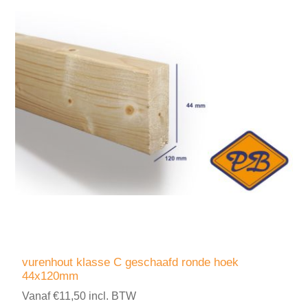
vurenhout klasse C geschaafd ronde hoek
44x120mm
Vanaf €11,50 incl. BTW