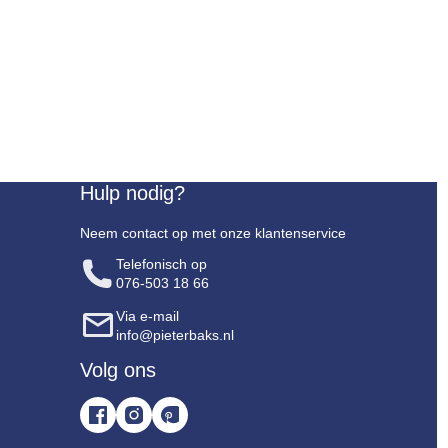
Hulp nodig?
Neem contact op met onze klantenservice
Telefonisch op
076-503 18 66
Via e-mail
info@pieterbaks.nl
Volg ons