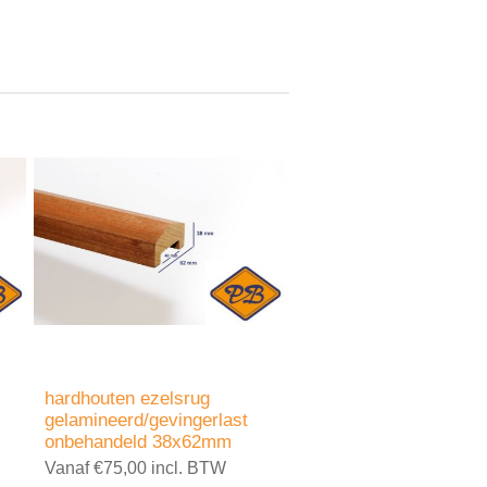
hardhouten ezelsrug
gelamineerd/gevingerlast
onbehandeld 38x62mm
Vanaf €75,00 incl. BTW