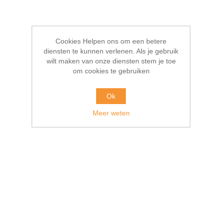
Cookies Helpen ons om een betere
diensten te kunnen verlenen. Als je gebruik
wilt maken van onze diensten stem je toe
om cookies te gebruiken
Ok
Meer weten