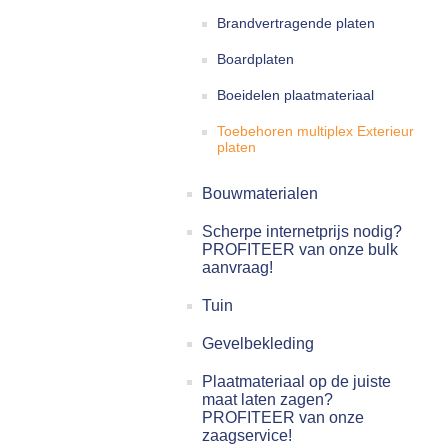
Brandvertragende platen
Boardplaten
Boeidelen plaatmateriaal
Toebehoren multiplex Exterieur
platen
Bouwmaterialen
Scherpe internetprijs nodig?
PROFITEER van onze bulk
aanvraag!
Tuin
Gevelbekleding
Plaatmateriaal op de juiste
maat laten zagen?
PROFITEER van onze
zaagservice!