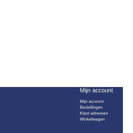
Mijn account
Mijn account
Bestellingen
Klant adressen
Winkelwagen