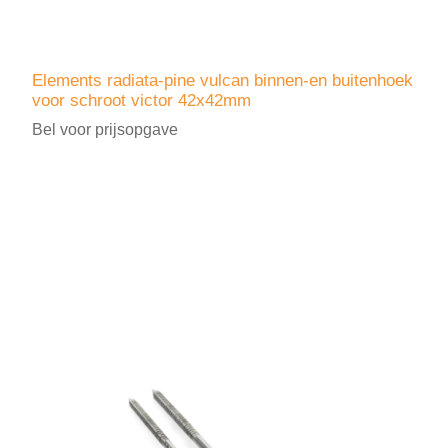
Elements radiata-pine vulcan binnen-en buitenhoek
voor schroot victor 42x42mm
Bel voor prijsopgave