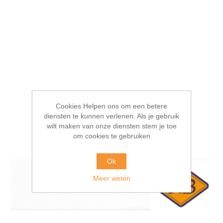
Cookies Helpen ons om een betere
diensten te kunnen verlenen. Als je gebruik
wilt maken van onze diensten stem je toe
om cookies te gebruiken
Ok
Meer weten