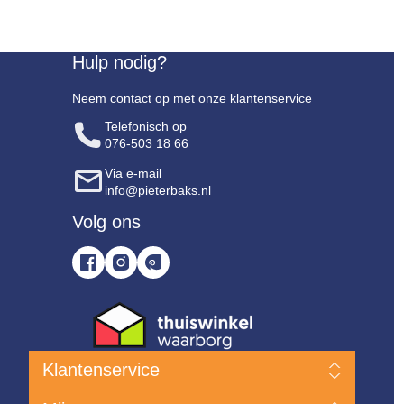
Hulp nodig?
Neem contact op met onze klantenservice
Telefonisch op
076-503 18 66
Via e-mail
info@pieterbaks.nl
Volg ons
Klantenservice
Nieuwe producten