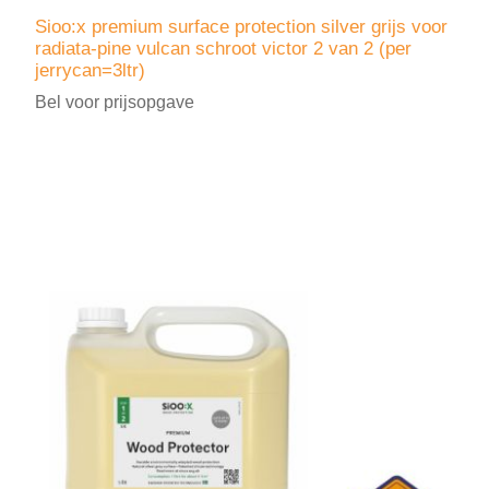
Sioo:x premium surface protection silver grijs voor
radiata-pine vulcan schroot victor 2 van 2 (per
jerrycan=3ltr)
Bel voor prijsopgave