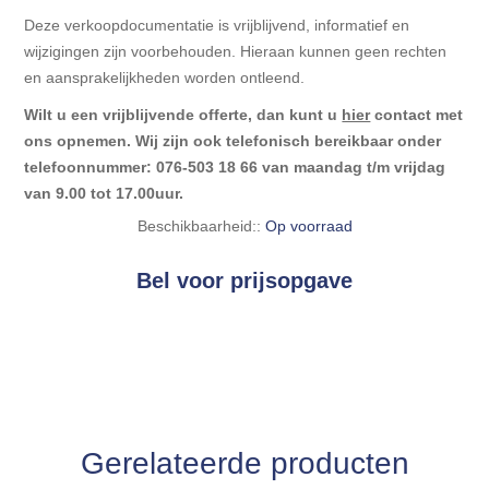
Deze verkoopdocumentatie is vrijblijvend, informatief en
wijzigingen zijn voorbehouden. Hieraan kunnen geen rechten
en aansprakelijkheden worden ontleend.
Wilt u een vrijblijvende offerte, dan kunt u
hier
contact met
ons opnemen. Wij zijn ook telefonisch bereikbaar onder
telefoonnummer: 076-503 18 66 van maandag t/m vrijdag
van 9.00 tot 17.00uur.
Beschikbaarheid::
Op voorraad
Bel voor prijsopgave
Gerelateerde producten