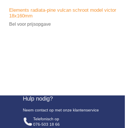
Elements radiata-pine vulcan schroot model victor
18x160mm
Bel voor prijsopgave
Hulp nodig?
Neem contact op met onze klantenservice
Telefonisch op
076-503 18 66