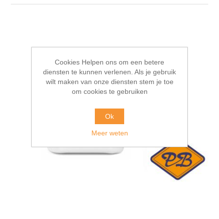
Cookies Helpen ons om een betere
diensten te kunnen verlenen. Als je gebruik
wilt maken van onze diensten stem je toe
om cookies te gebruiken
Ok
Meer weten