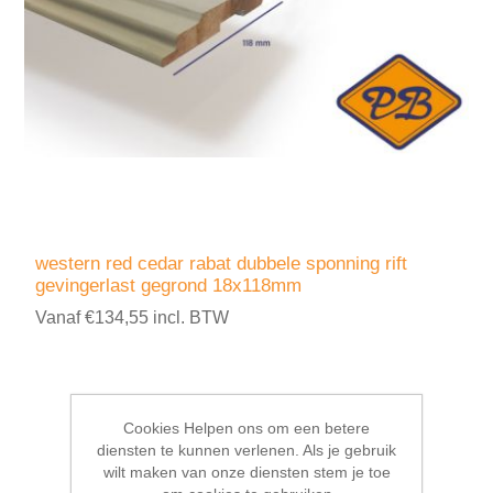
western red cedar rabat dubbele sponning rift
gevingerlast gegrond 18x118mm
Vanaf €134,55 incl. BTW
Cookies Helpen ons om een betere
diensten te kunnen verlenen. Als je gebruik
wilt maken van onze diensten stem je toe