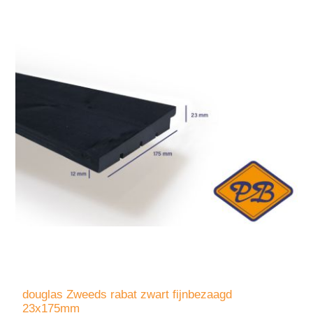
douglas Zweeds rabat zwart fijnbezaagd
23x175mm