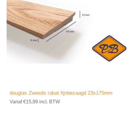
douglas Zweeds rabat fijnbezaagd 23x175mm
Vanaf €15,99 incl. BTW