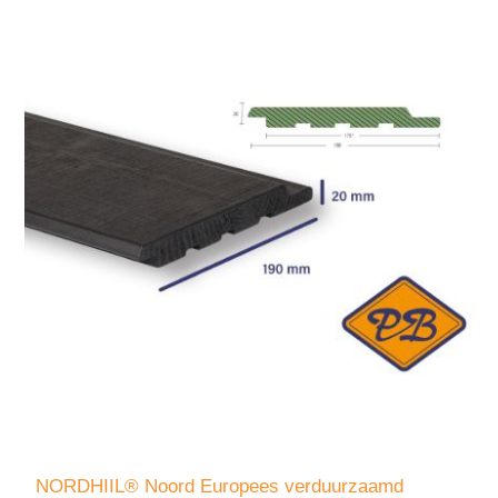
NORDHIIL® Noord Europees verduurzaamd