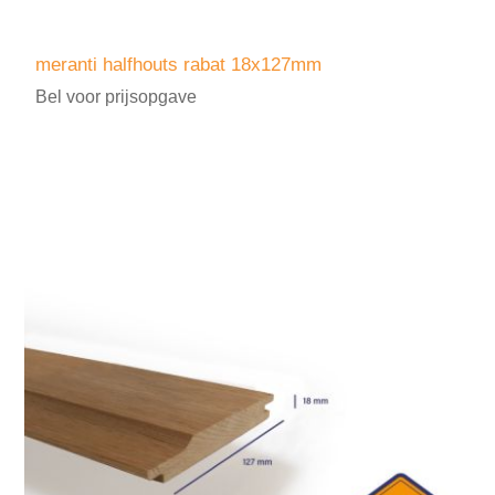
meranti halfhouts rabat 18x127mm
Bel voor prijsopgave