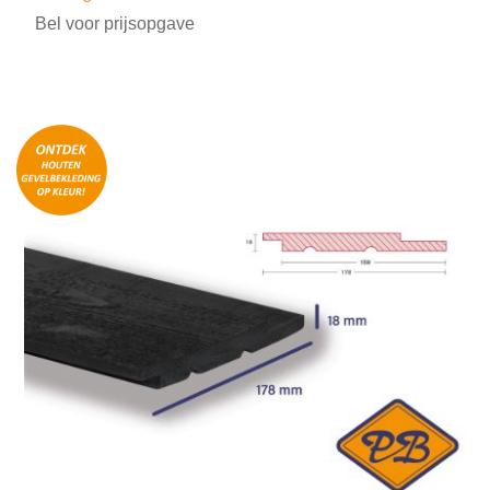
Bel voor prijsopgave