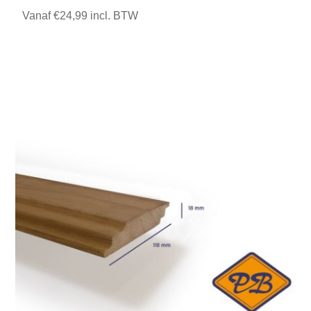
Vanaf €24,99 incl. BTW