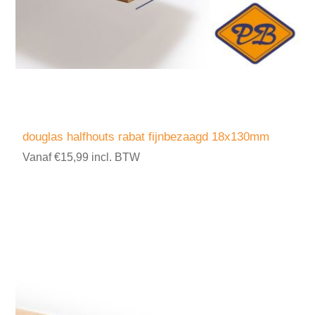
douglas halfhouts rabat fijnbezaagd 18x130mm
Vanaf €15,99 incl. BTW