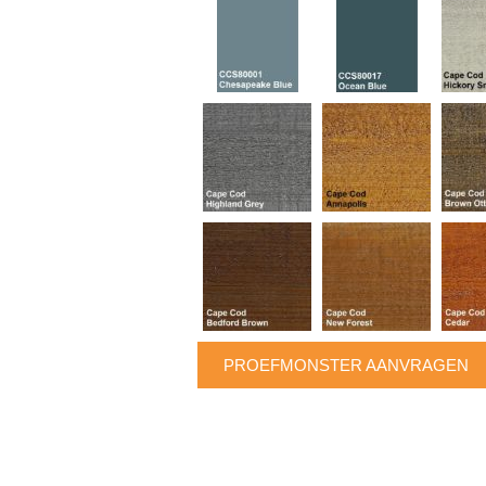
PROEFMONSTER AANVRAGEN