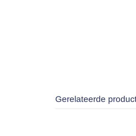
Gerelateerde produc