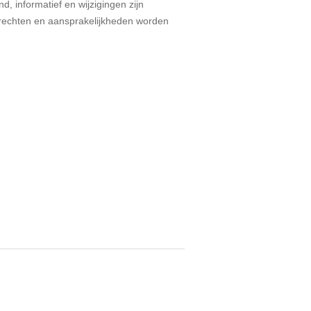
d, informatief en wijzigingen zijn
echten en aansprakelijkheden worden