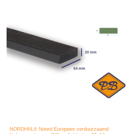
NORDHIIL® Noord Europees verduurzaamd