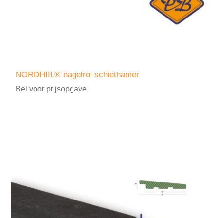
NORDHIIL® nagelrol schiethamer
Bel voor prijsopgave