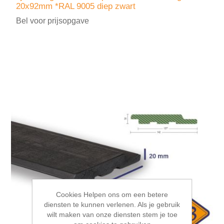
20x92mm *RAL 9005 diep zwart
Bel voor prijsopgave
Cookies Helpen ons om een betere
diensten te kunnen verlenen. Als je gebruik
wilt maken van onze diensten stem je toe