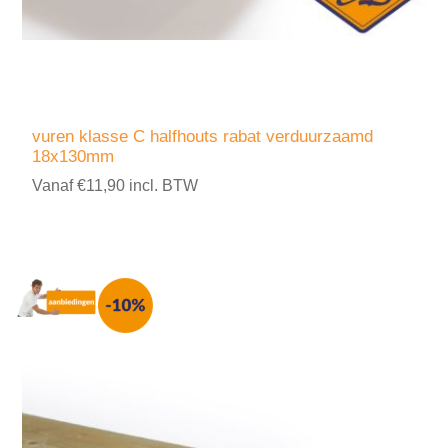
vuren klasse C halfhouts rabat verduurzaamd
18x130mm
Vanaf €11,90 incl. BTW