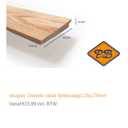
douglas Zweeds rabat fijnbezaagd 23x175mm
Vanaf €15,99 incl. BTW