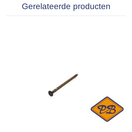
Gerelateerde producten