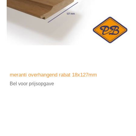
meranti overhangend rabat 18x127mm
Bel voor prijsopgave