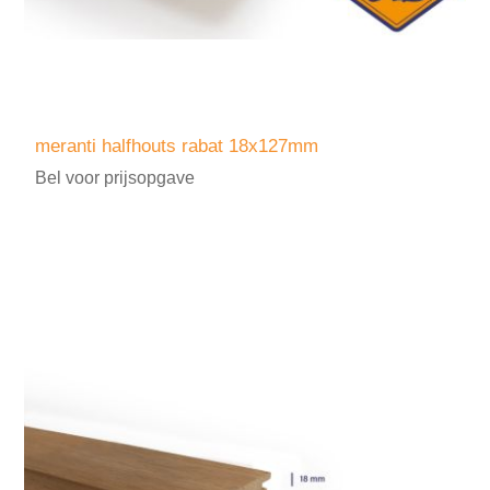
meranti halfhouts rabat 18x127mm
Bel voor prijsopgave