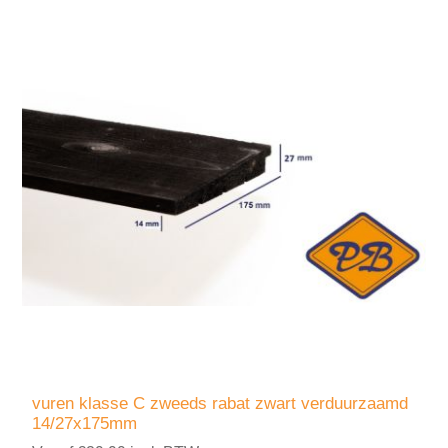
vuren klasse C zweeds rabat zwart verduurzaamd
14/27x175mm