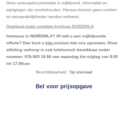
Deze verkoopdocumentatie is vrijblijvend, informatief en
wijzigingen zijn voorbehouden. Hieraan kunnen geen rechten
en aansprakelijkheden worden ontleend.
Download gratis complete brochure NORDHIIL®
Interesse in NORDHIIL®? Of wilt u een vrijblijvende
offerte? Dan kunt u
hier
contact met ons opnemen. Onze
afdeling verkoop is ook telefonisch bereikbaar onder
nummer: 076-503 18 66 van maandag t/m vrijdag van 9.00
tot 17.00uur.
Beschikbaarheid::
Op voorraad
Bel voor prijsopgave