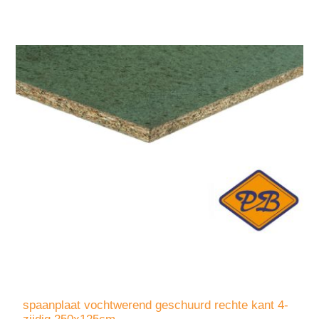
spaanplaat vochtwerend geschuurd rechte kant 4-