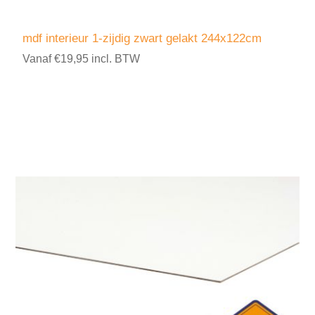
mdf interieur 1-zijdig zwart gelakt 244x122cm
Vanaf €19,95 incl. BTW