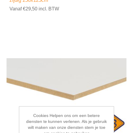
zijdig 250x125cm
Vanaf €29,50 incl. BTW
Cookies Helpen ons om een betere
diensten te kunnen verlenen. Als je gebruik
wilt maken van onze diensten stem je toe