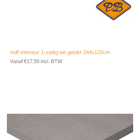
mdf interieur 1-zijdig wit gelakt 244x122cm
Vanaf €17,50 incl. BTW