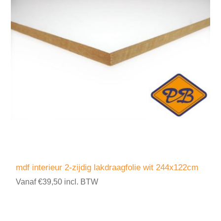
mdf interieur 2-zijdig lakdraagfolie wit 244x122cm
Vanaf €39,50 incl. BTW