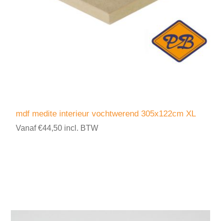
mdf medite interieur vochtwerend 305x122cm XL
Vanaf €44,50 incl. BTW