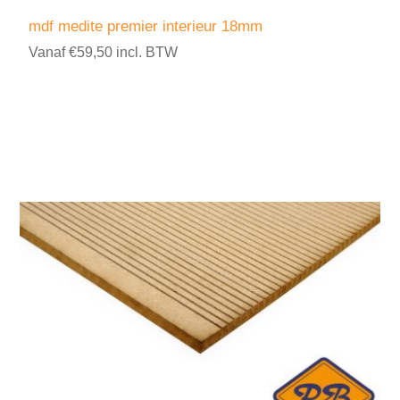
mdf medite premier interieur 18mm
Vanaf €59,50 incl. BTW