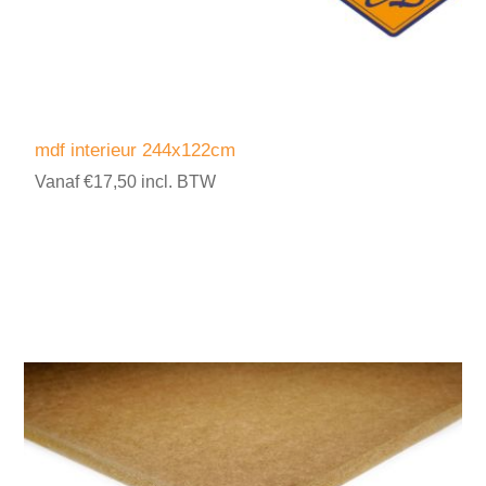
mdf interieur 244x122cm
Vanaf €17,50 incl. BTW