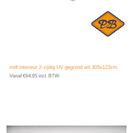
mdf interieur 2-zijdig UV gegrond wit 305x122cm
Vanaf €64,95 incl. BTW