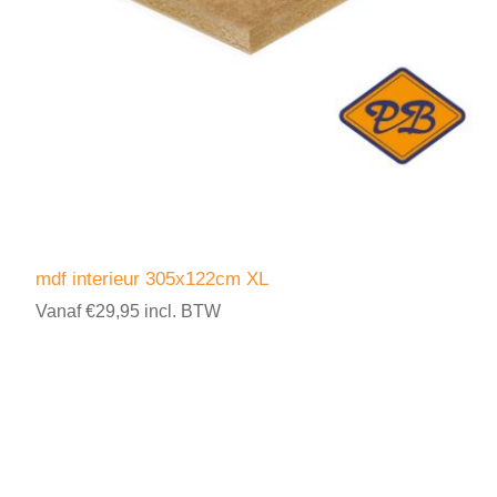
mdf interieur 305x122cm XL
Vanaf €29,95 incl. BTW