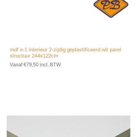
mdf e-1 interieur 2-zijdig geplastificeerd wit parel
structuur 244x122cm
Vanaf €79,50 incl. BTW