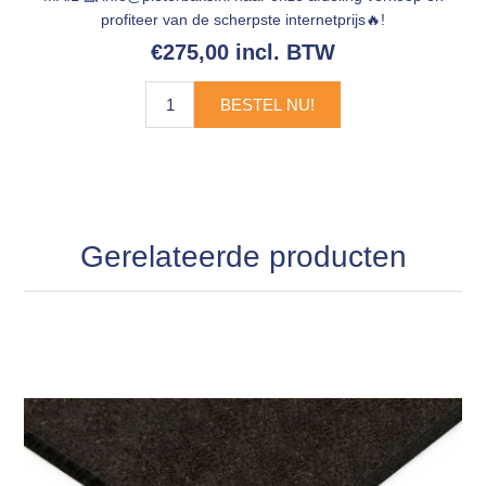
profiteer van de scherpste internetprijs🔥!
€275,00 incl. BTW
BESTEL NU!
Gerelateerde producten