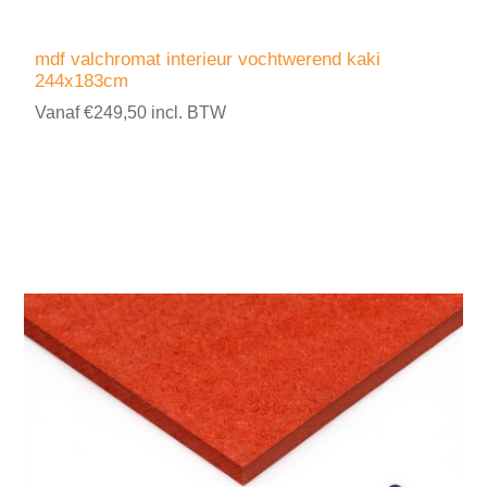
mdf valchromat interieur vochtwerend kaki
244x183cm
Vanaf €249,50 incl. BTW