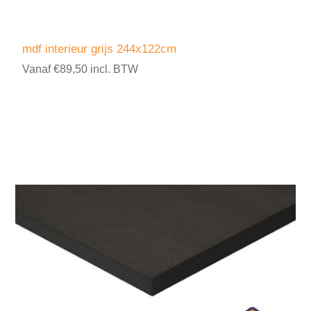
mdf interieur grijs 244x122cm
Vanaf €89,50 incl. BTW