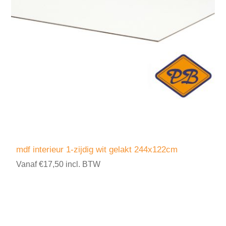
mdf interieur 1-zijdig wit gelakt 244x122cm
Vanaf €17,50 incl. BTW