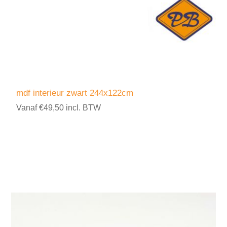
mdf interieur zwart 244x122cm
Vanaf €49,50 incl. BTW