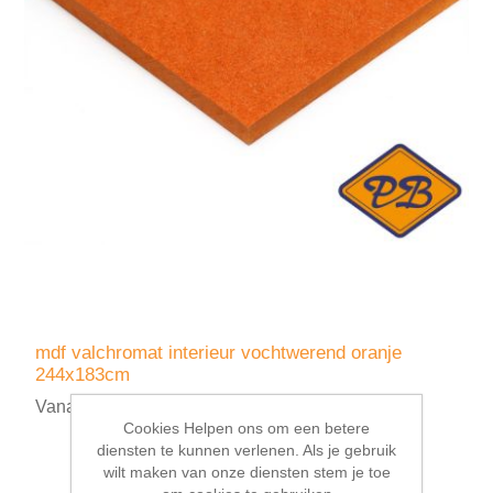
mdf valchromat interieur vochtwerend oranje
244x183cm
Vanaf €215,00 incl. BTW
Cookies Helpen ons om een betere
diensten te kunnen verlenen. Als je gebruik
wilt maken van onze diensten stem je toe