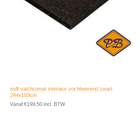
mdf valchromat interieur vochtwerend zwart
244x183cm
Vanaf €199,50 incl. BTW