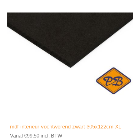
mdf interieur vochtwerend zwart 305x122cm XL
Vanaf €99,50 incl. BTW