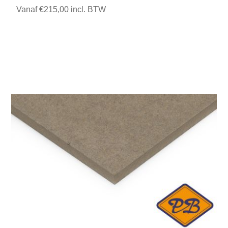
Vanaf €215,00 incl. BTW