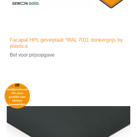
Facapal HPL gevelplaat *RAL 7011 donkergrijs by
plastica
Bel voor prijsopgave