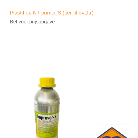
Plastiflex-NT primer S (per blik=1ltr)
Bel voor prijsopgave