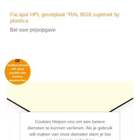
Facapal HPL gevelplaat *RAL 9016 superwit by
plastica
Bel voor prijsopgave
Cookies Helpen ons om een betere
diensten te kunnen verlenen. Als je gebruik
wilt maken van onze diensten stem je toe