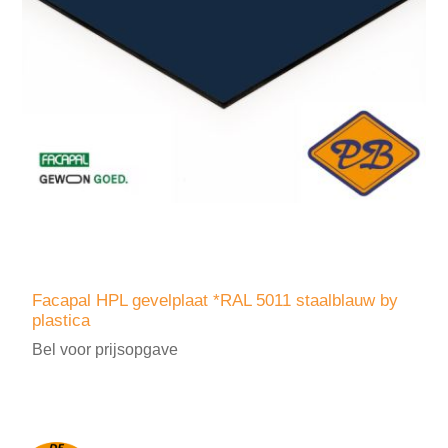
Facapal HPL gevelplaat *RAL 5011 staalblauw by
plastica
Bel voor prijsopgave