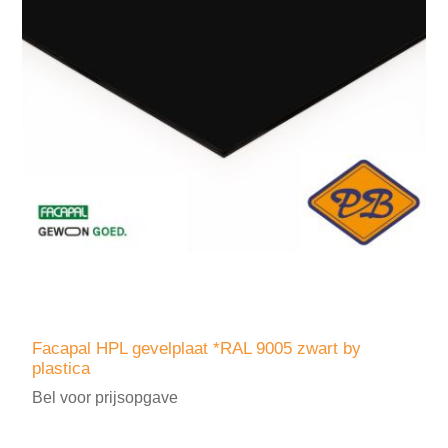
Facapal HPL gevelplaat *RAL 9005 zwart by
plastica
Bel voor prijsopgave