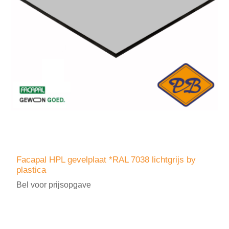
Facapal HPL gevelplaat *RAL 7038 lichtgrijs by
plastica
Bel voor prijsopgave