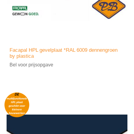
Facapal HPL gevelplaat *RAL 6009 dennengroen
by plastica
Bel voor prijsopgave