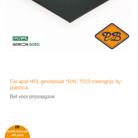
Facapal HPL gevelplaat *RAL 7015 steengrijs by
plastica
Bel voor prijsopgave