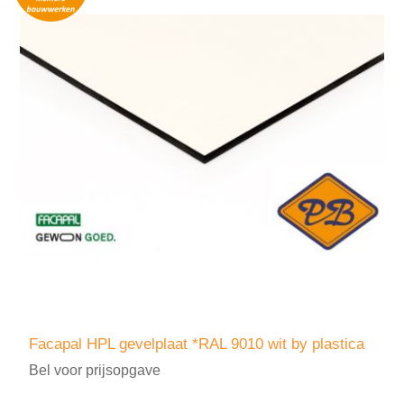
Facapal HPL gevelplaat *RAL 9010 wit by plastica
Bel voor prijsopgave