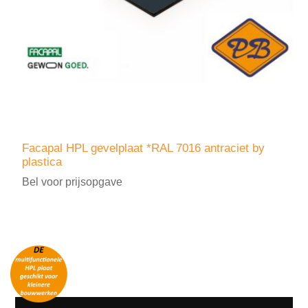
Facapal HPL gevelplaat *RAL 7016 antraciet by
plastica
Bel voor prijsopgave