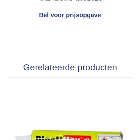
Bel voor prijsopgave
Gerelateerde producten