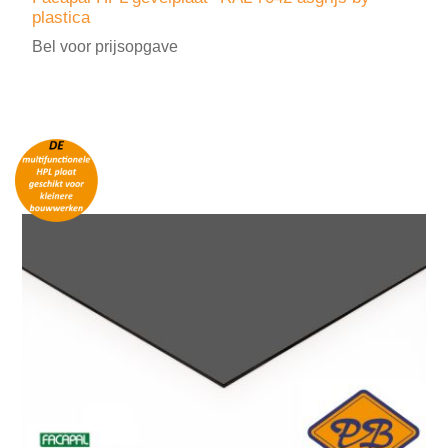
plastica
Bel voor prijsopgave