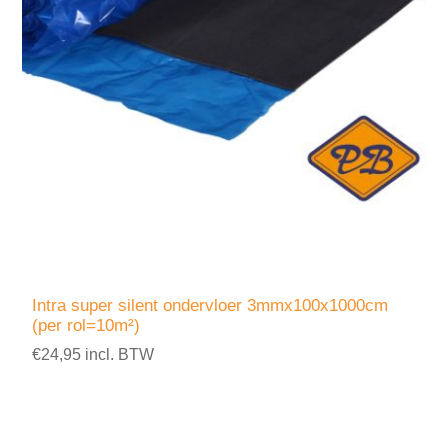
Intra super silent ondervloer 3mmx100x1000cm
(per rol=10m²)
€24,95 incl. BTW