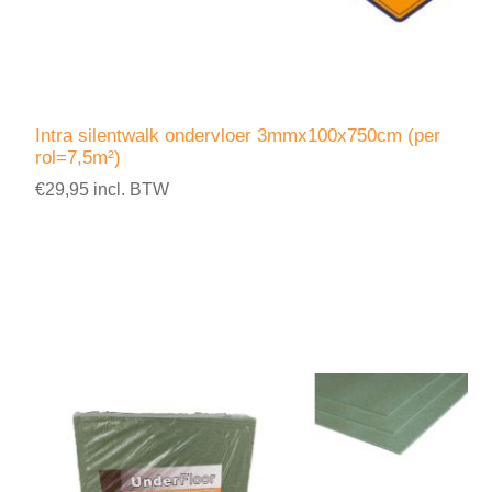
Intra silentwalk ondervloer 3mmx100x750cm (per
rol=7,5m²)
€29,95 incl. BTW