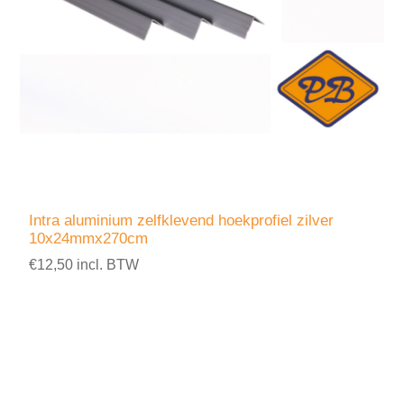
Intra aluminium zelfklevend hoekprofiel zilver
10x24mmx270cm
€12,50 incl. BTW