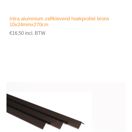
Intra aluminium zelfklevend hoekprofiel brons
10x24mmx270cm
€16,50 incl. BTW