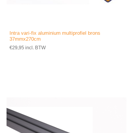
Intra vari-fix aluminium multiprofiel brons
37mmx270cm
€29,95 incl. BTW