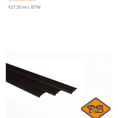
€27,50 incl. BTW