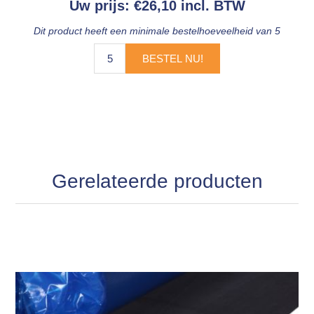
Uw prijs:
€26,10 incl. BTW
Dit product heeft een minimale bestelhoeveelheid van 5
BESTEL NU!
Gerelateerde producten