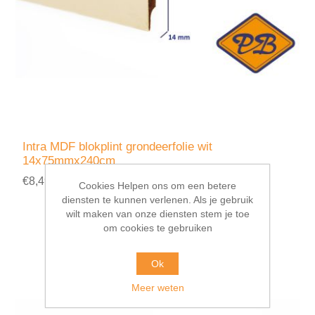
Intra MDF blokplint grondeerfolie wit
14x75mmx240cm
€8,49 incl. BTW
Cookies Helpen ons om een betere
diensten te kunnen verlenen. Als je gebruik
wilt maken van onze diensten stem je toe
om cookies te gebruiken
Ok
Meer weten