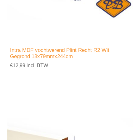
Intra MDF vochtwerend Plint Recht R2 Wit
Gegrond 18x79mmx244cm
€12,99 incl. BTW