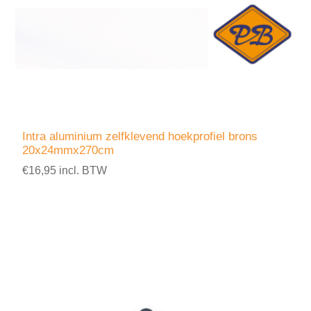
Intra aluminium zelfklevend hoekprofiel brons
20x24mmx270cm
€16,95 incl. BTW