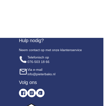
Hulp nodig?
Neem contact op met onze klantenservice
Telefonisch op
076-503 18 66
Via e-mail
info@pieterbaks.nl
Volg ons