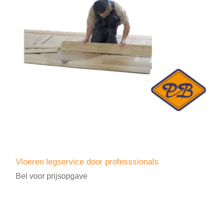
Vloeren legservice door professsionals
Bel voor prijsopgave