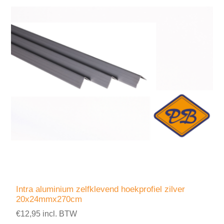
Intra aluminium zelfklevend hoekprofiel zilver
20x24mmx270cm
€12,95 incl. BTW