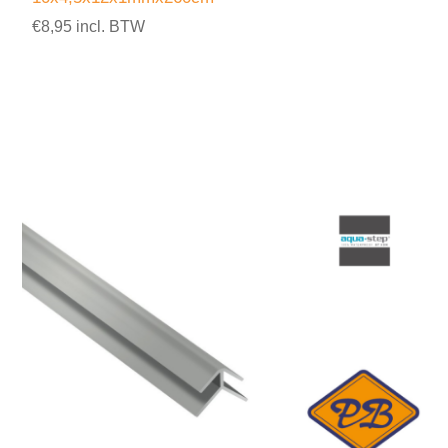
€8,95 incl. BTW