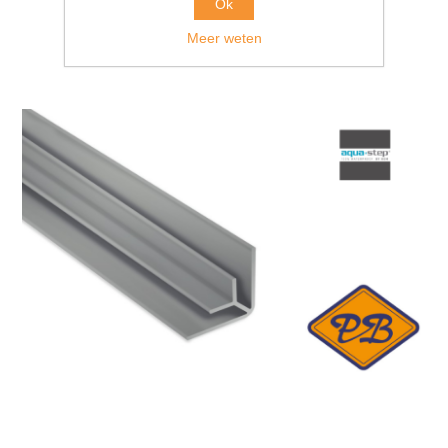
Ok
Meer weten