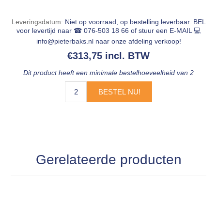
Leveringsdatum:
Niet op voorraad, op bestelling leverbaar. BEL
voor levertijd naar ☎ 076-503 18 66 of stuur een E-MAIL 💻
info@pieterbaks.nl
naar onze afdeling verkoop!
€313,75 incl. BTW
Dit product heeft een minimale bestelhoeveelheid van 2
BESTEL NU!
Gerelateerde producten