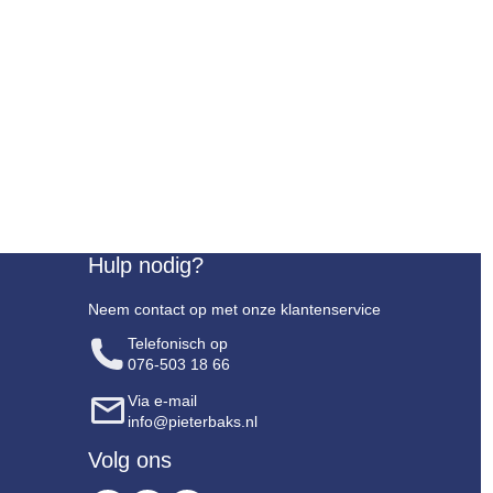
Hulp nodig?
Neem contact op met onze klantenservice
Telefonisch op
076-503 18 66
Via e-mail
info@pieterbaks.nl
Volg ons