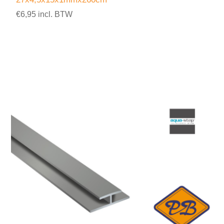
€6,95 incl. BTW