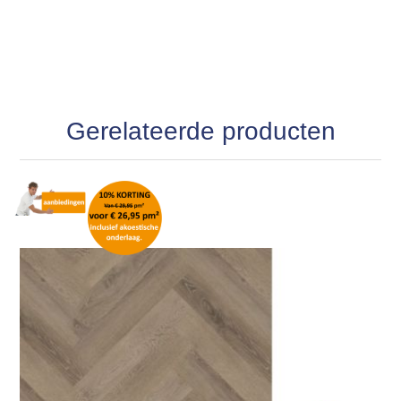
Gerelateerde producten