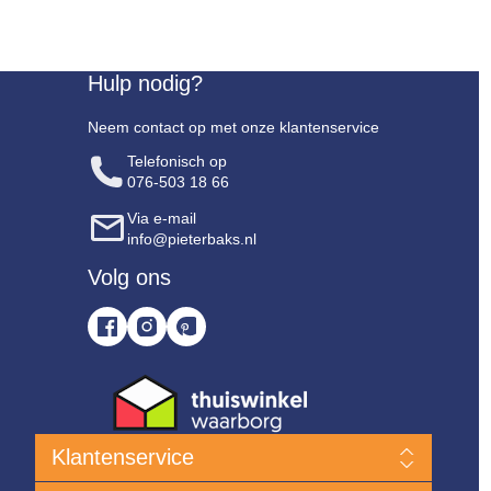
Hulp nodig?
Neem contact op met onze klantenservice
Telefonisch op
076-503 18 66
Via e-mail
info@pieterbaks.nl
Volg ons
Klantenservice