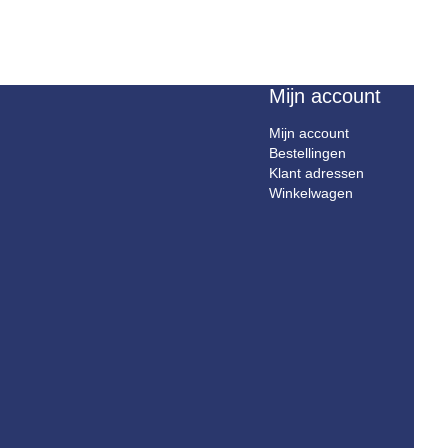
Mijn account
Mijn account
Bestellingen
Klant adressen
Winkelwagen