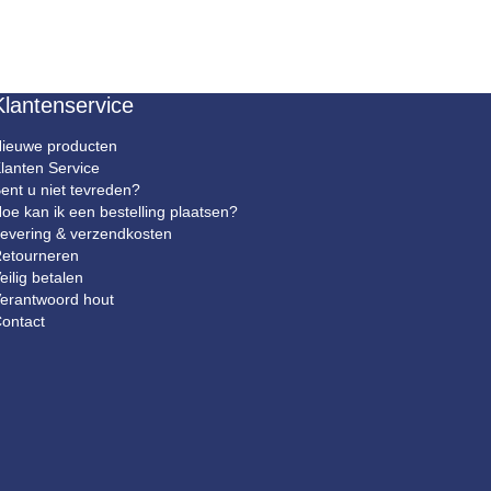
Klantenservice
ieuwe producten
lanten Service
ent u niet tevreden?
oe kan ik een bestelling plaatsen?
evering & verzendkosten
etourneren
eilig betalen
erantwoord hout
ontact