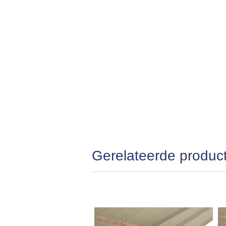
Gerelateerde produc