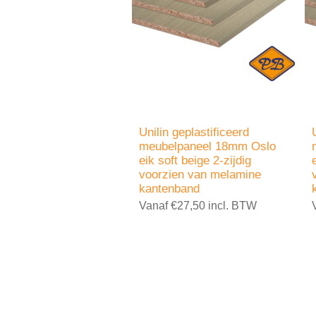
Unilin geplastificeerd
meubelpaneel 18mm Oslo
eik soft beige 2-zijdig
voorzien van melamine
kantenband
Vanaf €27,50 incl. BTW