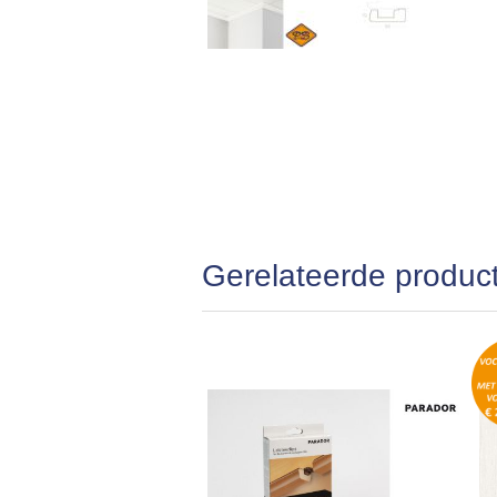
Gerelateerde produc