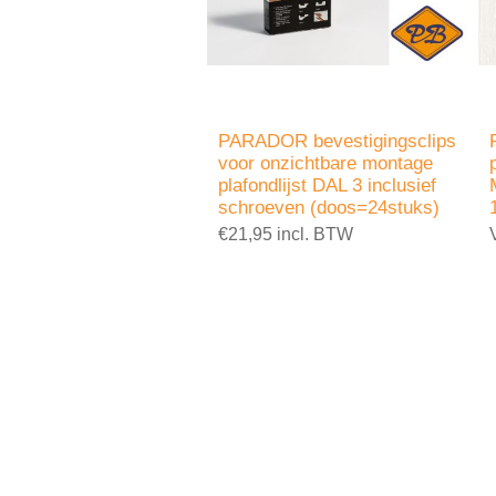
PARADOR bevestigingsclips
voor onzichtbare montage
plafondlijst DAL 3 inclusief
schroeven (doos=24stuks)
€21,95 incl. BTW