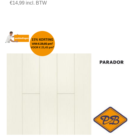
€14,99 incl. BTW