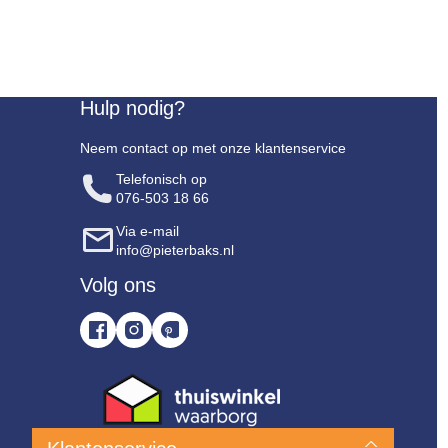
Hulp nodig?
Neem contact op met onze klantenservice
Telefonisch op
076-503 18 66
Via e-mail
info@pieterbaks.nl
Volg ons