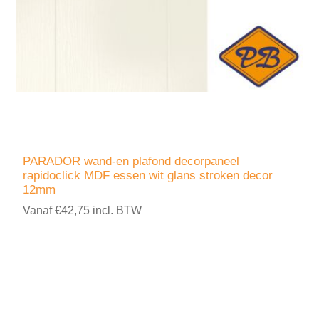
PARADOR wand-en plafond decorpaneel
rapidoclick MDF essen wit glans stroken decor
12mm
Vanaf €42,75 incl. BTW