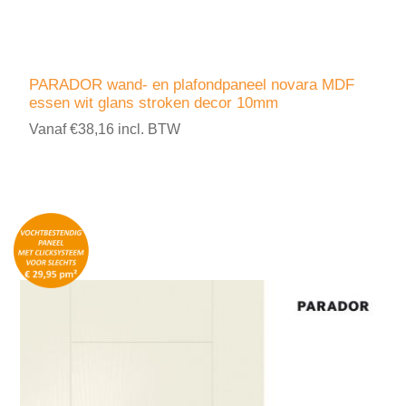
PARADOR wand- en plafondpaneel novara MDF
essen wit glans stroken decor 10mm
Vanaf €38,16 incl. BTW