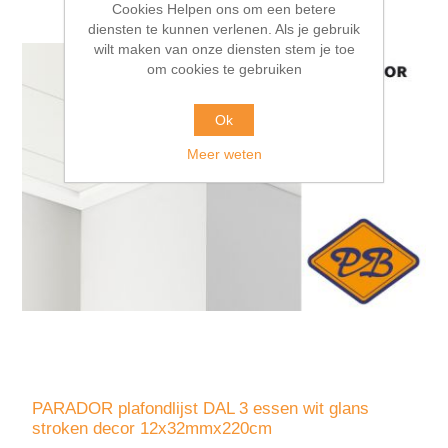
Cookies Helpen ons om een betere
diensten te kunnen verlenen. Als je gebruik
wilt maken van onze diensten stem je toe
om cookies te gebruiken
Ok
Meer weten
PARADOR plafondlijst DAL 3 essen wit glans
stroken decor 12x32mmx220cm