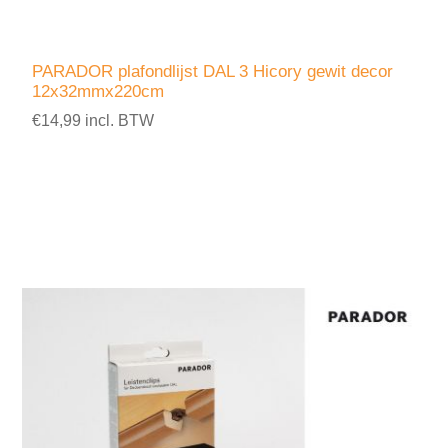
PARADOR plafondlijst DAL 3 Hicory gewit decor
12x32mmx220cm
€14,99 incl. BTW