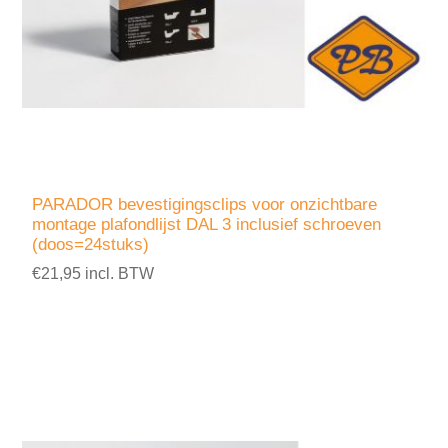
PARADOR bevestigingsclips voor onzichtbare
montage plafondlijst DAL 3 inclusief schroeven
(doos=24stuks)
€21,95 incl. BTW