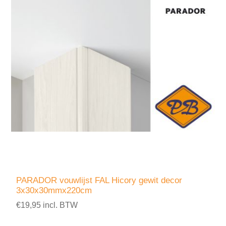
PARADOR vouwlijst FAL Hicory gewit decor
3x30x30mmx220cm
€19,95 incl. BTW