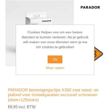
Cookies Helpen ons om een betere
diensten te kunnen verlenen. Als je gebruik
wilt maken van onze diensten stem je toe
om cookies te gebruiken
Ok
Meer weten
PARADOR bevestigingsclips K300 voor wand -en
plafond voor insteekpanelen exclusief schroeven
(doos=125stuks)
€8,95 incl. BTW