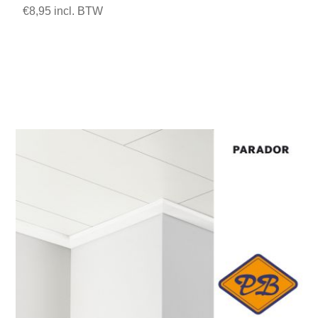
€8,95 incl. BTW