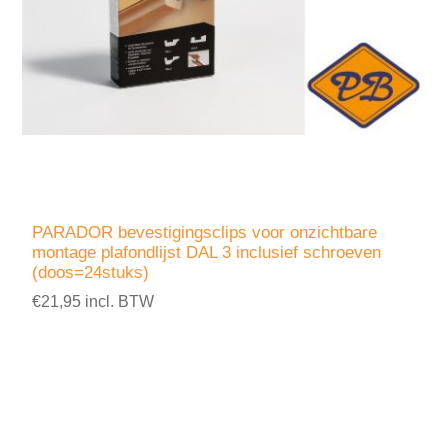
PARADOR bevestigingsclips voor onzichtbare
montage plafondlijst DAL 3 inclusief schroeven
(doos=24stuks)
€21,95 incl. BTW