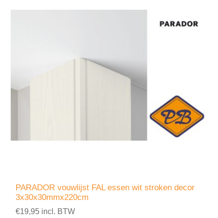
PARADOR vouwlijst FAL essen wit stroken decor
3x30x30mmx220cm
€19,95 incl. BTW