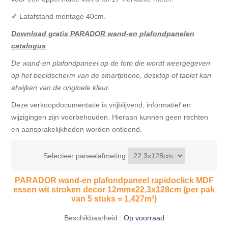
✓
Latafstand montage 40cm.
Download gratis PARADOR wand-en plafondpanelen
catalogus
De wand-en plafondpaneel op de foto die wordt weergegeven
op het beeldscherm van de smartphone, desktop of tablet kan
afwijken van de originele kleur.
Deze verkoopdocumentatie is vrijblijvend, informatief en
wijzigingen zijn voorbehouden. Hieraan kunnen geen rechten
en aansprakelijkheden worden ontleend.
Selecteer paneelafmeting
PARADOR wand-en plafondpaneel rapidoclick MDF
essen wit stroken decor 12mmx22,3x128cm (per pak
van 5 stuks = 1,427m²)
Beschikbaarheid::
Op voorraad