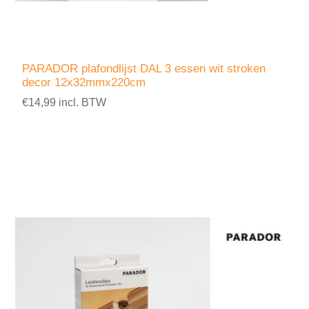
PARADOR plafondlijst DAL 3 essen wit stroken
decor 12x32mmx220cm
€14,99 incl. BTW