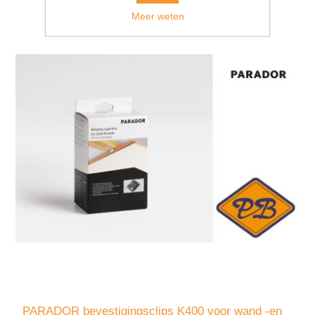
Meer weten
PARADOR bevestigingsclips K400 voor wand -en