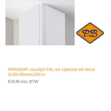
PARADOR vouwlijst FAL uni zijdemat wit decor
3x30x30mmx220cm
€19,95 incl. BTW