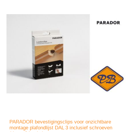
PARADOR bevestigingsclips voor onzichtbare
montage plafondlijst DAL 3 inclusief schroeven