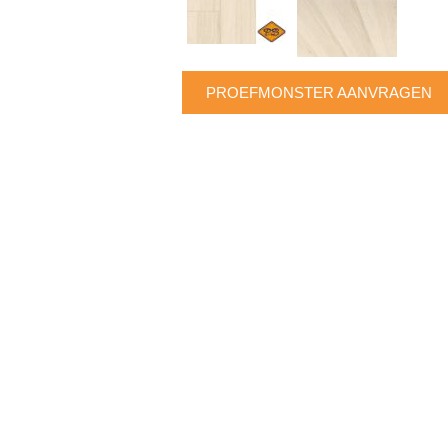
PROEFMONSTER AANVRAGEN