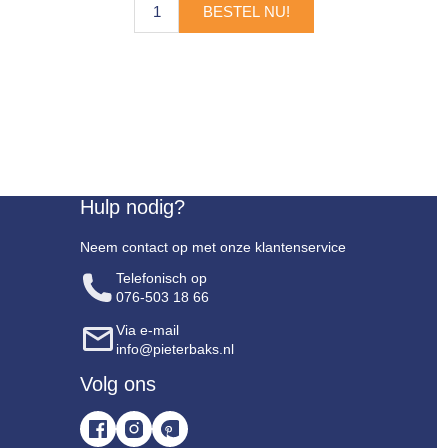
BESTEL NU!
Hulp nodig?
Neem contact op met onze klantenservice
Telefonisch op
076-503 18 66
Via e-mail
info@pieterbaks.nl
Volg ons