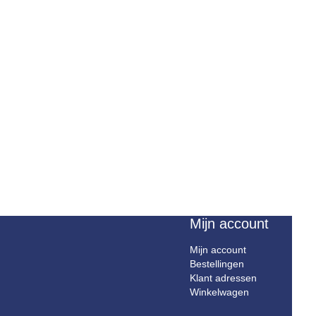
Mijn account
Mijn account
Bestellingen
Klant adressen
Winkelwagen