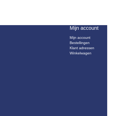
Mijn account
Mijn account
Bestellingen
Klant adressen
Winkelwagen