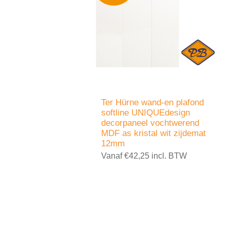
Ter Hürne wand-en plafond
softline UNIQUEdesign
decorpaneel vochtwerend
MDF as kristal wit zijdemat
12mm
Vanaf €42,25 incl. BTW