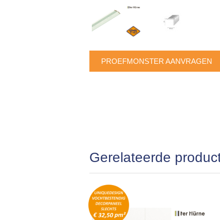
PROEFMONSTER AANVRAGEN
Gerelateerde produc