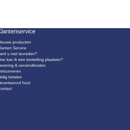
Klantenservice
ieuwe producten
lanten Service
ent u niet tevreden?
oe kan ik een bestelling plaatsen?
evering & verzendkosten
etourneren
eilig betalen
erantwoord hout
ontact