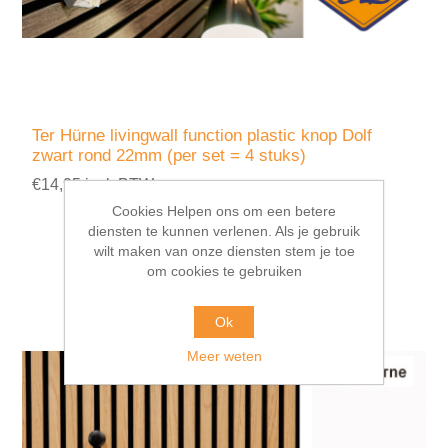
Ter Hürne livingwall function plastic knop Dolf
zwart rond 22mm (per set = 4 stuks)
€14,95 incl. BTW
Cookies Helpen ons om een betere
diensten te kunnen verlenen. Als je gebruik
wilt maken van onze diensten stem je toe
om cookies te gebruiken
Ok
Meer weten