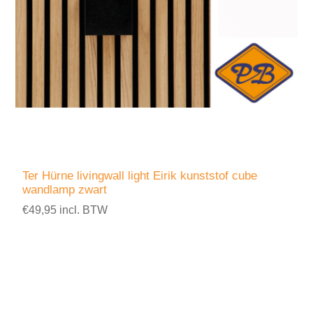
Ter Hürne livingwall light Eirik kunststof cube
wandlamp zwart
€49,95 incl. BTW