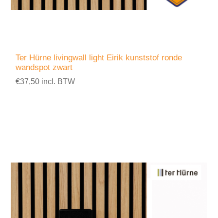
Ter Hürne livingwall light Eirik kunststof ronde
wandspot zwart
€37,50 incl. BTW