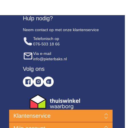
Hulp nodig?
Neem contact op met onze klantenservice
Telefonisch op
076-503 18 66
Via e-mail
info@pieterbaks.nl
Volg ons
Klantenservice
Nieuwe producten