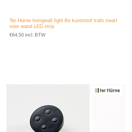
Ter Hürne livingwall light Bo kunststof trafo zwart
voor wand LED strip
€64,50 incl. BTW