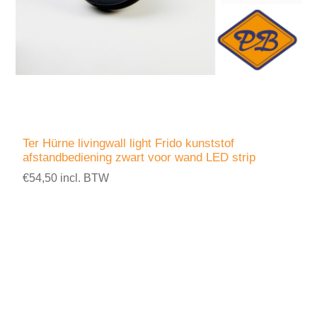
Ter Hürne livingwall light Frido kunststof
afstandbediening zwart voor wand LED strip
€54,50 incl. BTW