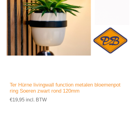
Ter Hürne livingwall function metalen bloemenpot
ring Soeren zwart rond 120mm
€19,95 incl. BTW