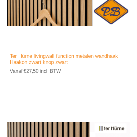
Ter Hürne livingwall function metalen wandhaak
Haakon zwart knop zwart
Vanaf €27,50 incl. BTW