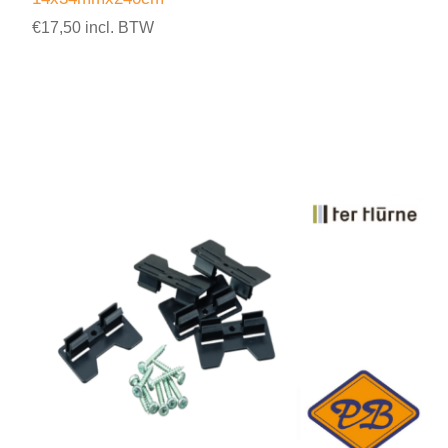
€17,50 incl. BTW