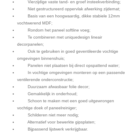
Vierzijdige vaste tand- en groef insteekverbinding;
Niet gestructureerd oppervlak afwerking zijdemat;
Basis van een hoogwaardig, dikke stabiele 12mm
vochtwerend MDF;
Rondom het paneel softline voeg;
Te combineren met uniquedesign lineair
decorpanelen;
Ook te gebruiken in goed geventileerde vochtige
omgevingen binnenshuis;
Panelen niet plaatsen bij direct opspattend water;
In vochtige omgevingen monteren op een passende
ventilerende onderconstructie;
Duurzaam afwasbaar folie decor;
Gemakkelijk in onderhoud;
Schoon te maken met een goed uitgewrongen
vochtige doek of paneelreiniger;
Schilderen niet meer nodig;
Alternatief voor bewerkte gipsplaten;
Bijpassend lijstwerk verkrijgbaar.