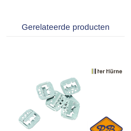
Gerelateerde producten