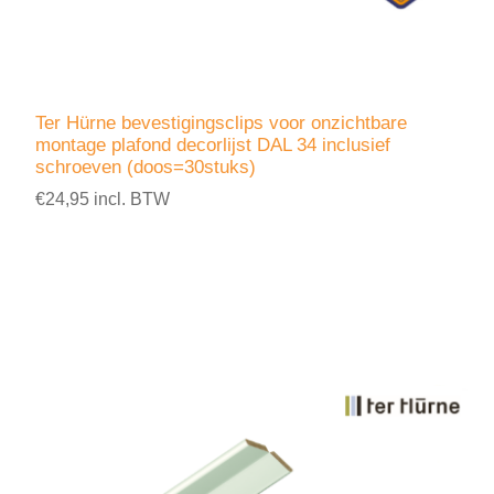
Ter Hürne bevestigingsclips voor onzichtbare
montage plafond decorlijst DAL 34 inclusief
schroeven (doos=30stuks)
€24,95 incl. BTW