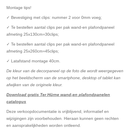
Montage tips!
✓ Bevestiging met clips: nummer 2 voor 0mm voeg;
✓ Te bestellen aantal clips per pak wand-en plafondpaneel
afmeting 25x130cm=30clips;
✓ Te bestellen aantal clips per pak wand-en plafondpaneel
afmeting 25x260cm=45clips;
✓ Latafstand montage 40cm.
De kleur van de decorpaneel op de foto die wordt weergegeven
op het beeldscherm van de smartphone, desktop of tablet kan
afwijken van de originele kleur.
Download gratis Ter Hürne wand-en plafondpanelen
catalogus
Deze verkoopdocumentatie is vrijblijvend, informatief en
wijzigingen zijn voorbehouden. Hieraan kunnen geen rechten
en aansprakelijkheden worden ontleend.