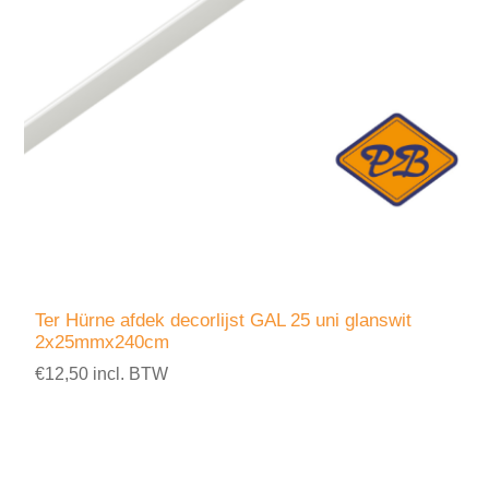
Ter Hürne afdek decorlijst GAL 25 uni glanswit
2x25mmx240cm
€12,50 incl. BTW