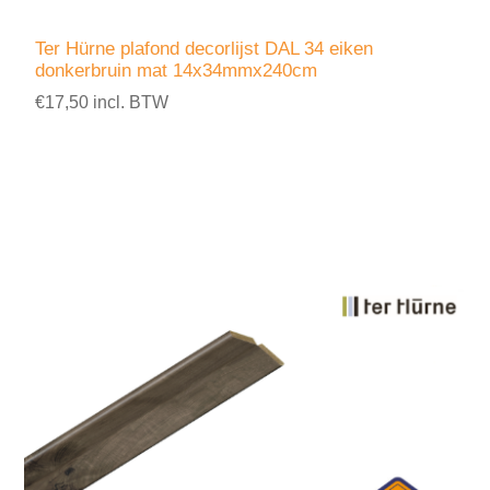
Ter Hürne plafond decorlijst DAL 34 eiken
donkerbruin mat 14x34mmx240cm
€17,50 incl. BTW