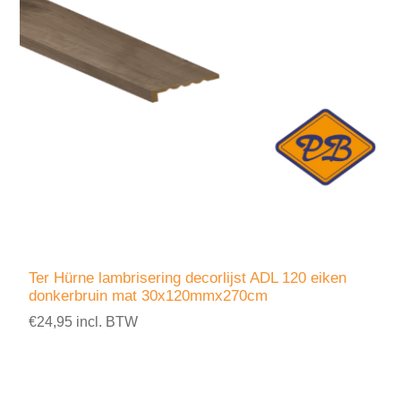
Ter Hürne lambrisering decorlijst ADL 120 eiken
donkerbruin mat 30x120mmx270cm
€24,95 incl. BTW