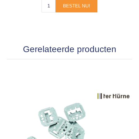
BESTEL NU!
Gerelateerde producten