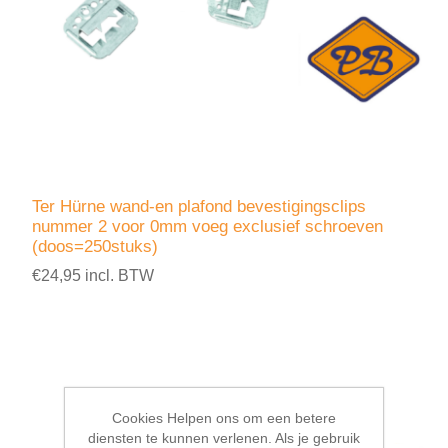
Ter Hürne wand-en plafond bevestigingsclips
nummer 2 voor 0mm voeg exclusief schroeven
(doos=250stuks)
€24,95 incl. BTW
Cookies Helpen ons om een betere
diensten te kunnen verlenen. Als je gebruik