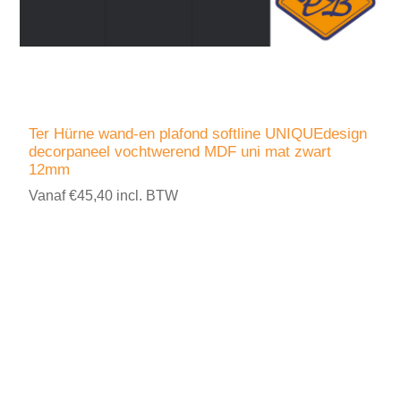
Ter Hürne wand-en plafond softline UNIQUEdesign
decorpaneel vochtwerend MDF uni mat zwart
12mm
Vanaf €45,40 incl. BTW