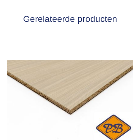
Gerelateerde producten