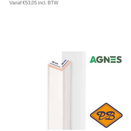
Vanaf €53,05 incl. BTW