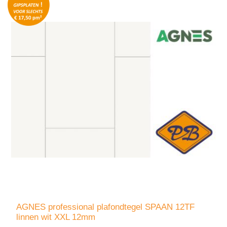
AGNES professional plafondtegel SPAAN 12TF
linnen wit XXL 12mm