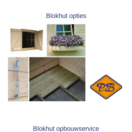
Blokhut opties
Blokhut opbouwservice