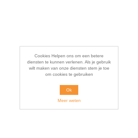
Cookies Helpen ons om een betere
diensten te kunnen verlenen. Als je gebruik
wilt maken van onze diensten stem je toe
om cookies te gebruiken
Ok
Meer weten