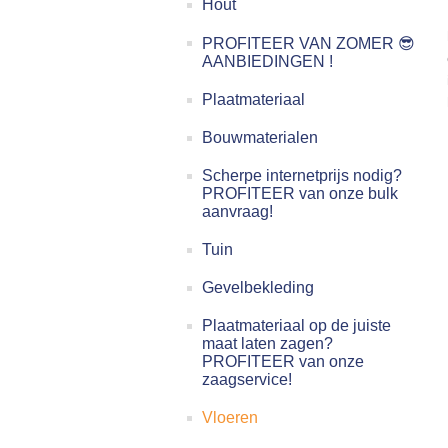
Hout
PROFITEER VAN ZOMER 😎
AANBIEDINGEN !
Plaatmateriaal
Bouwmaterialen
Scherpe internetprijs nodig?
PROFITEER van onze bulk
aanvraag!
Tuin
Gevelbekleding
Plaatmateriaal op de juiste
maat laten zagen?
PROFITEER van onze
zaagservice!
Vloeren