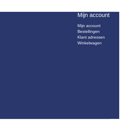
Mijn account
Mijn account
Bestellingen
Klant adressen
Winkelwagen