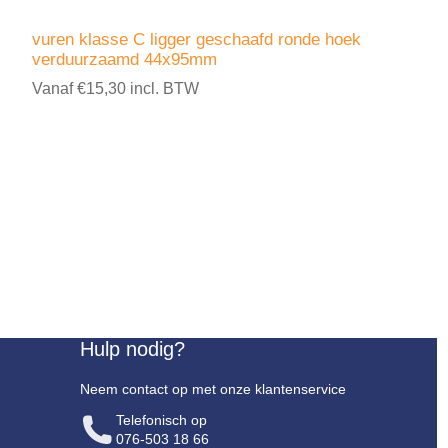
vuren klasse C ligger geschaafd ronde hoek
verduurzaamd 44x95mm
Vanaf €15,30 incl. BTW
Hulp nodig?
Neem contact op met onze klantenservice
Telefonisch op
076-503 18 66