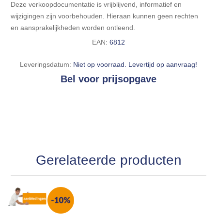
Deze verkoopdocumentatie is vrijblijvend, informatief en
wijzigingen zijn voorbehouden. Hieraan kunnen geen rechten
en aansprakelijkheden worden ontleend.
EAN:
6812
Leveringsdatum:
Niet op voorraad. Levertijd op aanvraag!
Bel voor prijsopgave
Gerelateerde producten