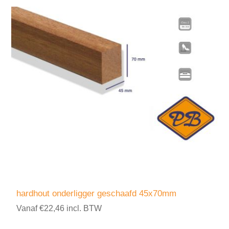
hardhout onderligger geschaafd 45x70mm
Vanaf €22,46 incl. BTW