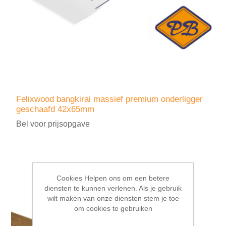
Felixwood bangkirai massief premium onderligger
geschaafd 42x65mm
Bel voor prijsopgave
Cookies Helpen ons om een betere
diensten te kunnen verlenen. Als je gebruik
wilt maken van onze diensten stem je toe
om cookies te gebruiken