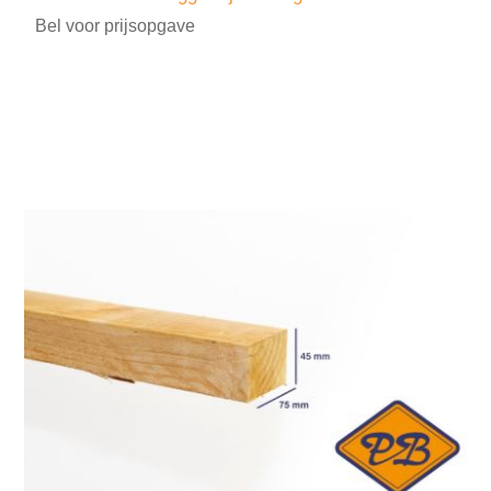
Bel voor prijsopgave