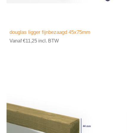
douglas ligger fijnbezaagd 45x75mm
Vanaf €11,25 incl. BTW