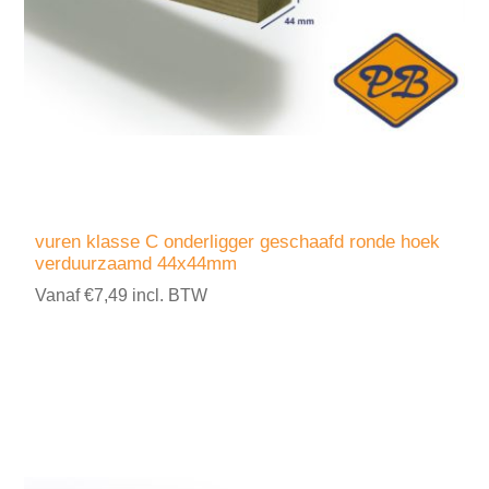
vuren klasse C onderligger geschaafd ronde hoek
verduurzaamd 44x44mm
Vanaf €7,49 incl. BTW