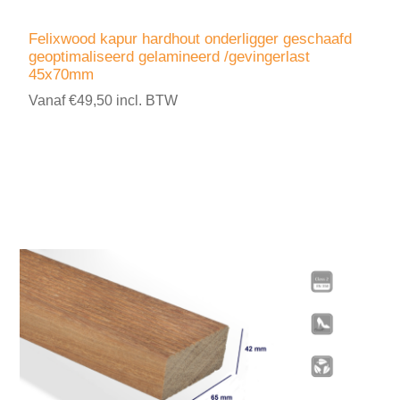
Felixwood kapur hardhout onderligger geschaafd
geoptimaliseerd gelamineerd /gevingerlast
45x70mm
Vanaf €49,50 incl. BTW