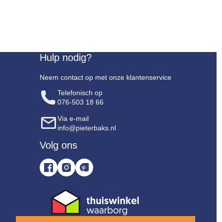
Hulp nodig?
Neem contact op met onze klantenservice
Telefonisch op
076-503 18 66
Via e-mail
info@pieterbaks.nl
Volg ons