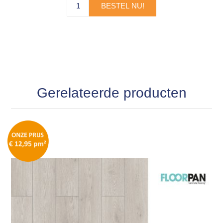
BESTEL NU!
Gerelateerde producten