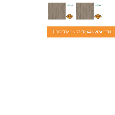
PROEFMONSTER AANVRAGEN