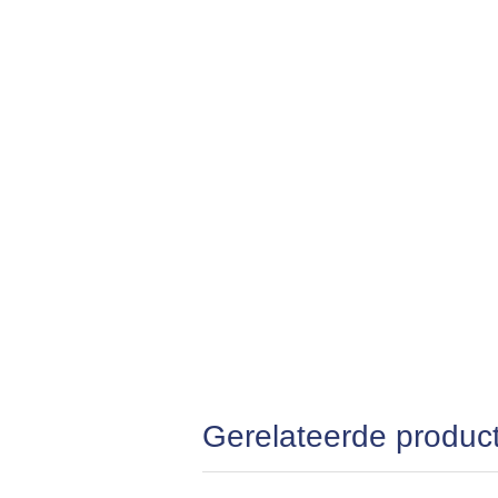
Gerelateerde produc