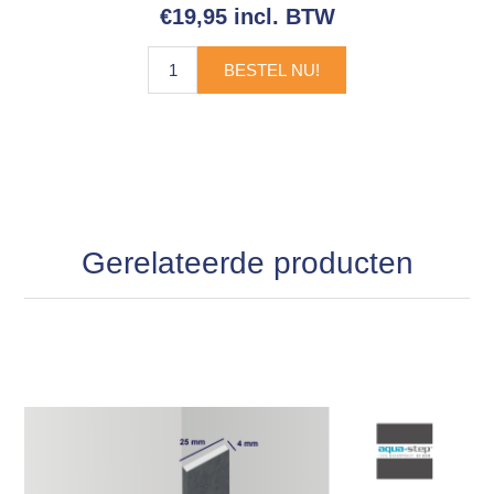
€19,95 incl. BTW
BESTEL NU!
Gerelateerde producten