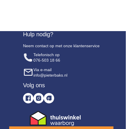
Hulp nodig?
Neem contact op met onze klantenservice
Telefonisch op
076-503 18 66
Via e-mail
info@pieterbaks.nl
Volg ons