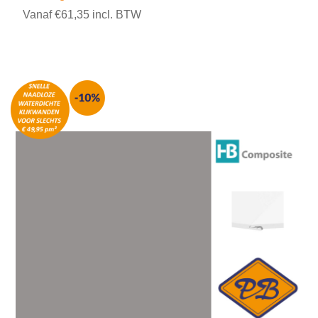
Vanaf €61,35 incl. BTW