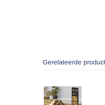
Gerelateerde produc