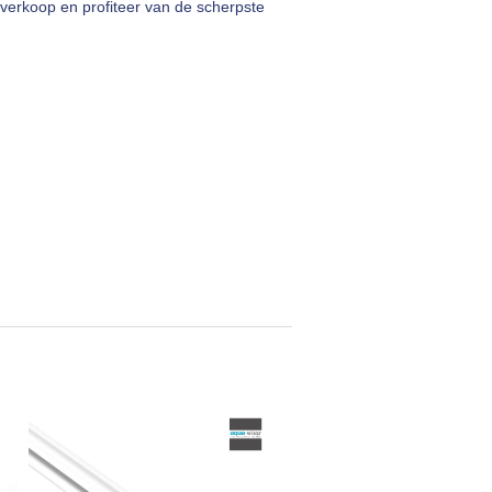
verkoop en profiteer van de scherpste