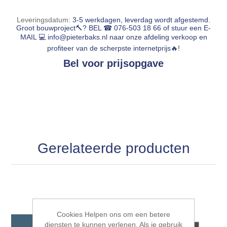
Leveringsdatum:
3-5 werkdagen, leverdag wordt afgestemd.
Groot bouwproject🔨? BEL ☎ 076-503 18 66 of stuur een E-
MAIL 💻
info@pieterbaks.nl
naar onze afdeling verkoop en
profiteer van de scherpste internetprijs🔥!
Bel voor prijsopgave
Gerelateerde producten
Cookies Helpen ons om een betere
diensten te kunnen verlenen. Als je gebruik