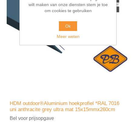
wilt maken van onze diensten stem je toe
om cookies te gebruiken
Ok
Meer weten
HDM outdoor®Aluminium hoekprofiel *RAL 7016
uni anthracite grey ultra mat 15x15mmx260cm
Bel voor prijsopgave