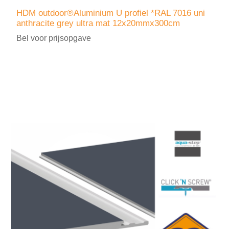
HDM outdoor®Aluminium U profiel *RAL 7016 uni
anthracite grey ultra mat 12x20mmx300cm
Bel voor prijsopgave