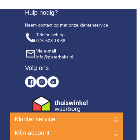
Hulp nodig?
Neem contact op met onze klantenservice
Telefonisch op
076-503 18 66
Via e-mail
info@pieterbaks.nl
Volg ons
Klantenservice
Nieuwe producten
Mijn account
Klanten Service