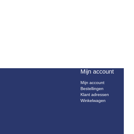
Mijn account
Mijn account
Bestellingen
Klant adressen
Winkelwagen