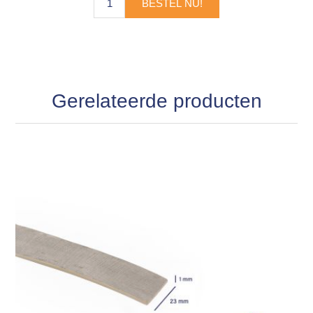
BESTEL NU!
Gerelateerde producten