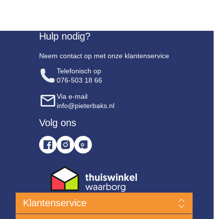
Hulp nodig?
Neem contact op met onze klantenservice
Telefonisch op
076-503 18 66
Via e-mail
info@pieterbaks.nl
Volg ons
Klantenservice
Nieuwe producten