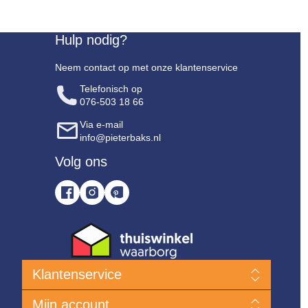
Hulp nodig?
Neem contact op met onze klantenservice
Telefonisch op
076-503 18 66
Via e-mail
info@pieterbaks.nl
Volg ons
Klantenservice
Nieuwe producten
Mijn account