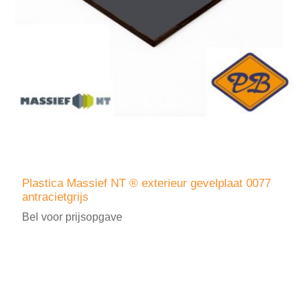
Plastica Massief NT ® exterieur gevelplaat 0077
antracietgrijs
Bel voor prijsopgave