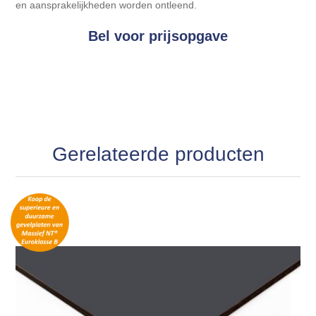
en aansprakelijkheden worden ontleend.
Bel voor prijsopgave
Gerelateerde producten