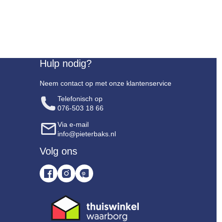
Hulp nodig?
Neem contact op met onze klantenservice
Telefonisch op
076-503 18 66
Via e-mail
info@pieterbaks.nl
Volg ons